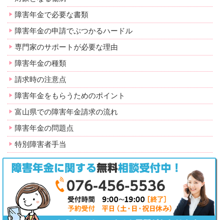
障害年金で必要な書類
障害年金の申請でぶつかるハードル
専門家のサポートが必要な理由
障害年金の種類
請求時の注意点
障害年金をもらうためのポイント
富山県での障害年金請求の流れ
障害年金の問題点
特別障害者手当