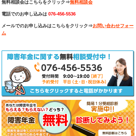
無料相談会はこちらをクリック⇒
無料相談会
電話でのお申し込みは
076-456-5536
メールでのお申し込みはこちらをクリック⇒
お問い合わせフォー
ム