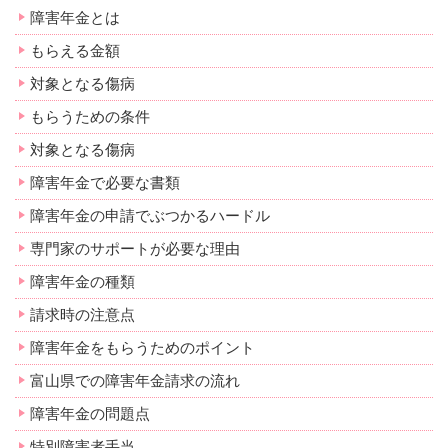
障害年金とは
もらえる金額
対象となる傷病
もらうための条件
対象となる傷病
障害年金で必要な書類
障害年金の申請でぶつかるハードル
専門家のサポートが必要な理由
障害年金の種類
請求時の注意点
障害年金をもらうためのポイント
富山県での障害年金請求の流れ
障害年金の問題点
特別障害者手当