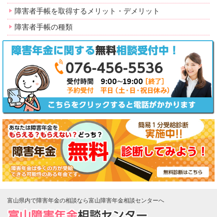
障害者手帳を取得するメリット・デメリット
障害者手帳の種類
富山県内で障害年金の相談なら富山障害年金相談センターへ