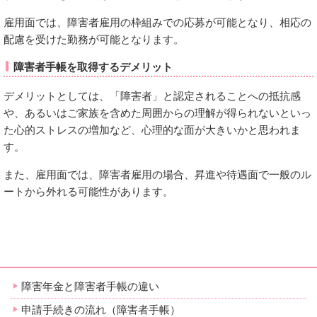
雇用面では、障害者雇用の枠組みでの応募が可能となり、相応の
配慮を受けた勤務が可能となります。
障害者手帳を取得するデメリット
デメリットとしては、「障害者」と認定されることへの抵抗感
や、あるいはご家族を含めた周囲からの理解が得られないといっ
た心的ストレスの増加など、心理的な面が大きいかと思われま
す。
また、雇用面では、障害者雇用の場合、昇進や待遇面で一般のル
ートから外れる可能性があります。
障害年金と障害者手帳の違い
申請手続きの流れ（障害者手帳）