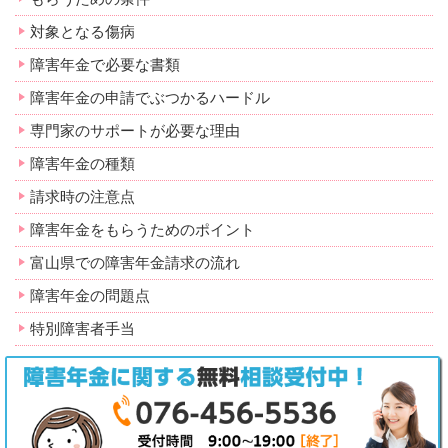
対象となる傷病
障害年金で必要な書類
障害年金の申請でぶつかるハードル
専門家のサポートが必要な理由
障害年金の種類
請求時の注意点
障害年金をもらうためのポイント
富山県での障害年金請求の流れ
障害年金の問題点
特別障害者手当