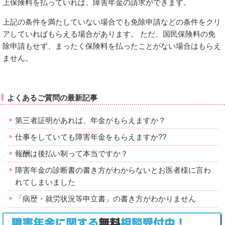
上保険料を払っていれば、障害年金の請求ができます。
上記の条件を満たしていない場合でも免除申請などの条件をクリ
アしていればもらえる場合があります。 ただ、国民保険料の免
除申請もせず、まったく保険料を払ったことがない場合はもらえ
ません。
よくあるご質問の最新記事
第三者証明があれば、年金がもらえますか？
仕事をしていても障害年金をもらえますか??
報酬は後払い制って本当ですか？
障害年金の診断書の書き方がわからないとお医者様に言わ
れてしまいました
「病歴・就労状況等申立書」の書き方がわかりません