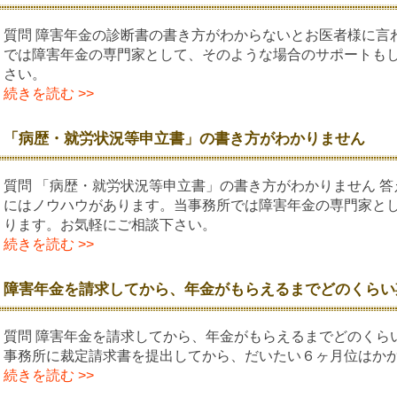
質問 障害年金の診断書の書き方がわからないとお医者様に言わ
では障害年金の専門家として、そのような場合のサポートも
さい。
続きを読む >>
「病歴・就労状況等申立書」の書き方がわかりません
質問 「病歴・就労状況等申立書」の書き方がわかりません 答
にはノウハウがあります。当事務所では障害年金の専門家と
ります。お気軽にご相談下さい。
続きを読む >>
障害年金を請求してから、年金がもらえるまでどのくらい
質問 障害年金を請求してから、年金がもらえるまでどのくらい
事務所に裁定請求書を提出してから、だいたい６ヶ月位は
続きを読む >>