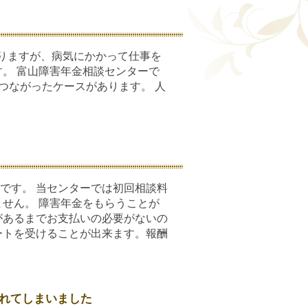
よりますが、病気にかかって仕事を
。 富山障害年金相談センターで
つながったケースがあります。 人
です。 当センターでは初回相談料
せん。 障害年金をもらうことが
があるまでお支払いの必要がないの
ートを受けることが出来ます。報酬
れてしまいました