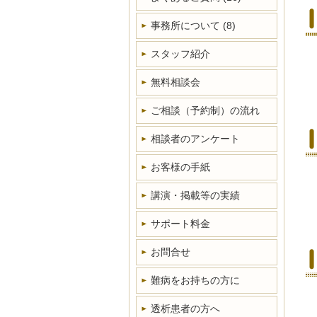
事務所について
(8)
スタッフ紹介
無料相談会
ご相談（予約制）の流れ
相談者のアンケート
お客様の手紙
講演・掲載等の実績
サポート料金
お問合せ
難病をお持ちの方に
透析患者の方へ