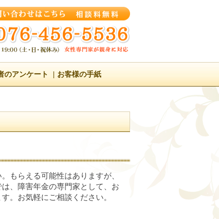
者のアンケート
お客様の手紙
い。もらえる可能性はありますが、
では、障害年金の専門家として、お
ます。お気軽にご相談ください。