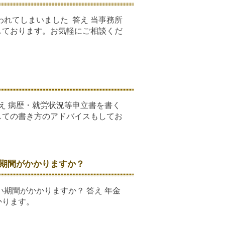
れてしまいました 答え 当事務所
しております。お気軽にご相談くだ
え 病歴・就労状況等申立書を書く
しての書き方のアドバイスもしてお
期間がかかりますか？
期間がかかりますか？ 答え 年金
かかります。