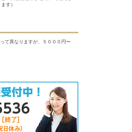
ります）
よって異なりますが、５０００円〜