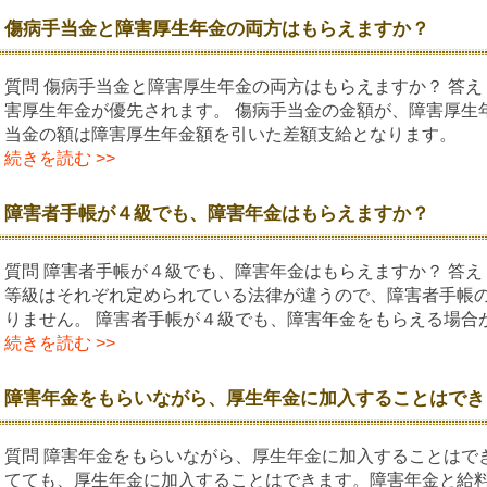
傷病手当金と障害厚生年金の両方はもらえますか？
質問 傷病手当金と障害厚生年金の両方はもらえますか？ 答え
害厚生年金が優先されます。 傷病手当金の金額が、障害厚生
当金の額は障害厚生年金額を引いた差額支給となります。
続きを読む >>
障害者手帳が４級でも、障害年金はもらえますか？
質問 障害者手帳が４級でも、障害年金はもらえますか？ 答え
等級はそれぞれ定められている法律が違うので、障害者手帳
りません。 障害者手帳が４級でも、障害年金をもらえる場合
続きを読む >>
障害年金をもらいながら、厚生年金に加入することはでき
質問 障害年金をもらいながら、厚生年金に加入することはでき
てても、厚生年金に加入することはできます。障害年金と給