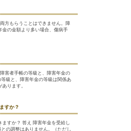
 両方もらうことはできません。障
年金の金額より多い場合、傷病手
 障害者手帳の等級と、障害年金の
の等級と、障害年金の等級は関係あ
があります。
ますか？
ますか？ 答え 障害年金を受給し
料との調整はありません。（ただし