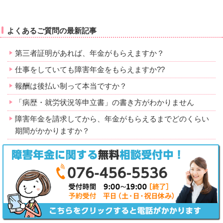
よくあるご質問の最新記事
第三者証明があれば、年金がもらえますか？
仕事をしていても障害年金をもらえますか??
報酬は後払い制って本当ですか？
「病歴・就労状況等申立書」の書き方がわかりません
障害年金を請求してから、年金がもらえるまでどのくらい
期間がかかりますか？