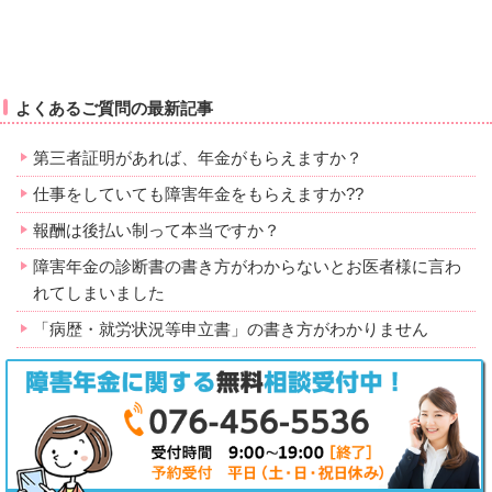
よくあるご質問の最新記事
第三者証明があれば、年金がもらえますか？
仕事をしていても障害年金をもらえますか??
報酬は後払い制って本当ですか？
障害年金の診断書の書き方がわからないとお医者様に言わ
れてしまいました
「病歴・就労状況等申立書」の書き方がわかりません