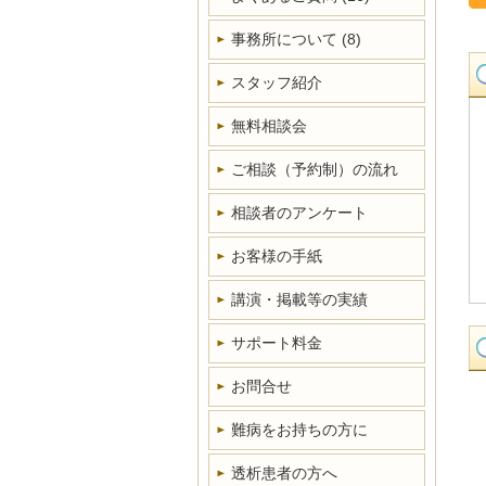
事務所について
(8)
スタッフ紹介
無料相談会
ご相談（予約制）の流れ
相談者のアンケート
お客様の手紙
講演・掲載等の実績
サポート料金
お問合せ
難病をお持ちの方に
透析患者の方へ