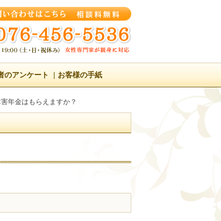
者のアンケート
お客様の手紙
障害年金はもらえますか？