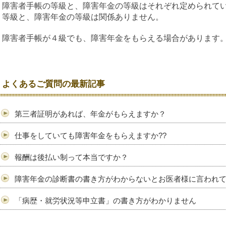
障害者手帳の等級と、障害年金の等級はそれぞれ定められて
等級と、障害年金の等級は関係ありません。
障害者手帳が４級でも、障害年金をもらえる場合があります
よくあるご質問の最新記事
第三者証明があれば、年金がもらえますか？
仕事をしていても障害年金をもらえますか??
報酬は後払い制って本当ですか？
障害年金の診断書の書き方がわからないとお医者様に言われ
「病歴・就労状況等申立書」の書き方がわかりません