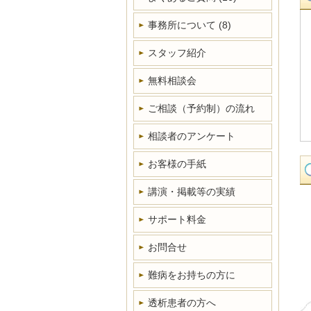
事務所について
(8)
スタッフ紹介
無料相談会
ご相談（予約制）の流れ
相談者のアンケート
お客様の手紙
講演・掲載等の実績
サポート料金
お問合せ
難病をお持ちの方に
透析患者の方へ