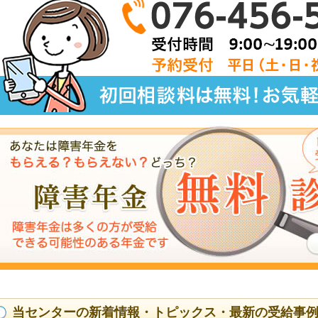
当センターの新着情報・トピックス・最新の受給事