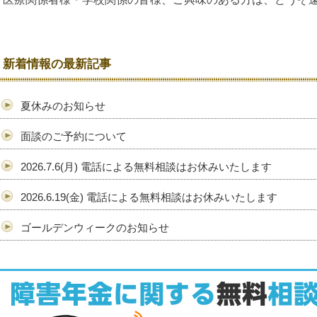
新着情報の最新記事
夏休みのお知らせ
面談のご予約について
2026.7.6(月) 電話による無料相談はお休みいたします
2026.6.19(金) 電話による無料相談はお休みいたします
ゴールデンウィークのお知らせ