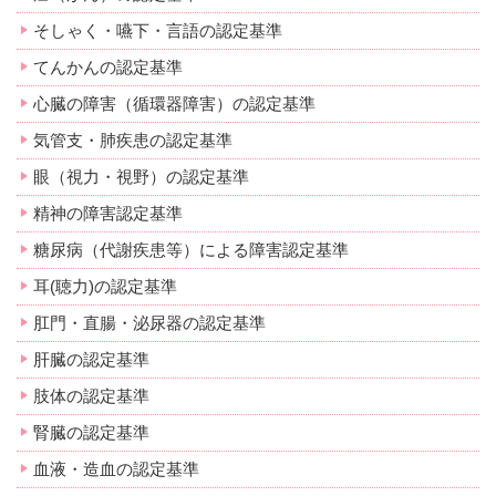
そしゃく・嚥下・言語の認定基準
てんかんの認定基準
心臓の障害（循環器障害）の認定基準
気管支・肺疾患の認定基準
眼（視力・視野）の認定基準
精神の障害認定基準
糖尿病（代謝疾患等）による障害認定基準
耳(聴力)の認定基準
肛門・直腸・泌尿器の認定基準
肝臓の認定基準
肢体の認定基準
腎臓の認定基準
血液・造血の認定基準