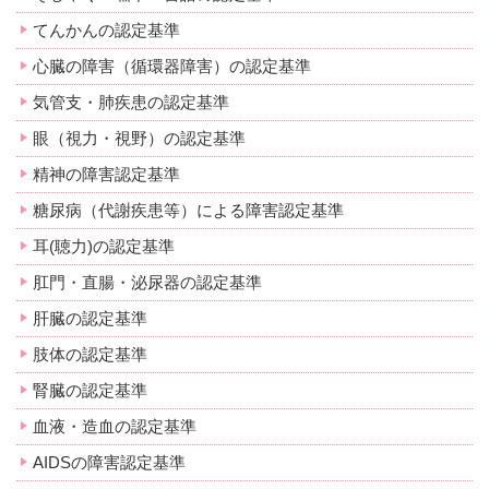
てんかんの認定基準
心臓の障害（循環器障害）の認定基準
気管支・肺疾患の認定基準
眼（視力・視野）の認定基準
精神の障害認定基準
糖尿病（代謝疾患等）による障害認定基準
耳(聴力)の認定基準
肛門・直腸・泌尿器の認定基準
肝臓の認定基準
肢体の認定基準
腎臓の認定基準
血液・造血の認定基準
AIDSの障害認定基準