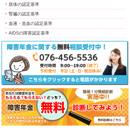
肢体の認定基準
腎臓の認定基準
血液・造血の認定基準
AIDSの障害認定基準