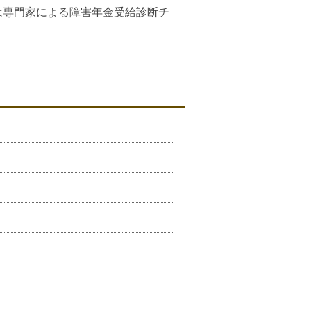
は専門家による障害年金受給診断チ