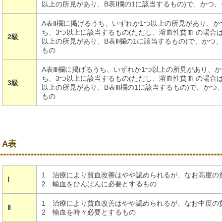
以上の所見があり、B表Ⅰ欄の1に該当するもの)で、かつ
A表Ⅱ欄に掲げるうち、いずれか1つ以上の所見があり、か
ち、3つ以上に該当するもの(ただし、溶血性貧血 の場合
2級
以上の所見があり、B表Ⅱ欄の1に該当するもの)で、かつ
もの
A表Ⅲ欄に掲げるうち、いずれか1つ以上の所見があり、か
ち、3つ以上に該当するもの(ただし、溶血性貧血 の場合
3級
以上の所見があり、B表Ⅲ欄の1に該当するもの)で、かつ
もの
A表
1 治療により貧血改善はやや認められるが、なお高度の
Ⅰ
2 輸血をひんぱんに必要とするもの
1 治療により貧血改善はやや認められるが、なお中度の
Ⅱ
2 輸血を時々必要とするもの