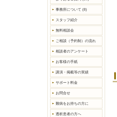
事務所について
(8)
スタッフ紹介
無料相談会
ご相談（予約制）の流れ
相談者のアンケート
お客様の手紙
講演・掲載等の実績
サポート料金
お問合せ
難病をお持ちの方に
透析患者の方へ