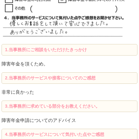
1.
当事務所にご相談をいただけたきっかけ
障害年金を頂くため。
2.
当事務所のサービスや接客についてのご感想
非常に良かった
3.
当事務所に求めている部分をお教えください。
障害年金申請についてのアドバイス
4.当事務所のサービスについて気付いた点やご感想