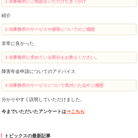
1.
当事務所にご相談をいただけたきっかけ
紹介
2.
当事務所のサービスや接客についてのご感想
非常に良かった
3.
当事務所に求めている部分をお教えください。
障害年金申請についてのアドバイス
4.当事務所のサービスについて気付いた点やご感想
分かりやすく説明していただけました。
今までいただいたアンケートは
⇒こちら
トピックスの最新記事