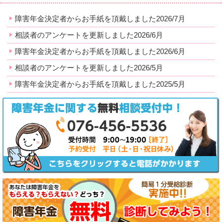
障害年金決定者からお手紙を頂戴しました2026/7月
相談者のアンケートを更新しました2026/6月
障害年金決定者からお手紙を頂戴しました2026/6月
相談者のアンケートを更新しました2026/5月
障害年金決定者からお手紙を頂戴しました2025/5月