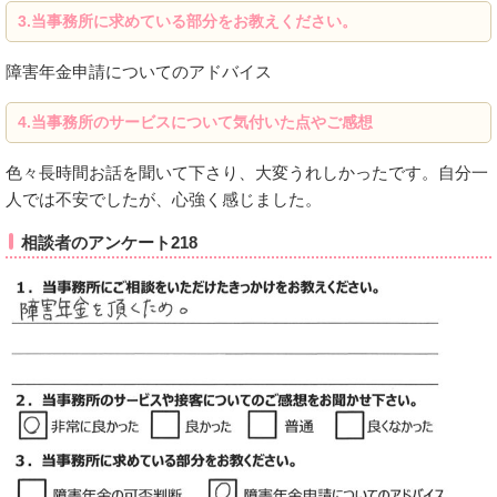
3.
当事務所に求めている部分をお教えください。
障害年金申請についてのアドバイス
4.当事務所のサービスについて気付いた点やご感想
色々長時間お話を聞いて下さり、大変うれしかったです。自分一
人では不安でしたが、心強く感じました。
相談者のアンケート218