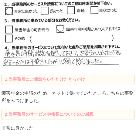
1.
当事務所にご相談をいただけたきっかけ
障害年金の申請のため、ネットで調べていたところこちらの事務
所をみつけました。
2.
当事務所のサービスや接客についてのご感想
非常に良かった