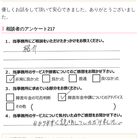
優しくお話をして頂いて安心できました。ありがとうございまし
た。
相談者のアンケート217