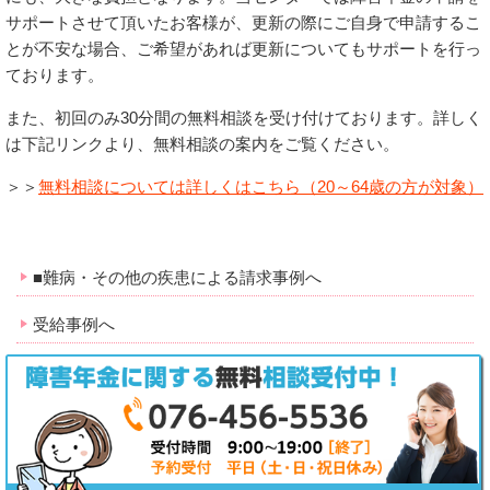
サポートさせて頂いたお客様が、更新の際にご自身で申請するこ
とが不安な場合、ご希望があれば更新についてもサポートを行っ
ております。
また、初回のみ30分間の無料相談を受け付けております。詳しく
は下記リンクより、無料相談の案内をご覧ください。
＞＞
無料相談については詳しくはこちら（20～64歳の方が対象）
■難病・その他の疾患による請求事例へ
受給事例へ