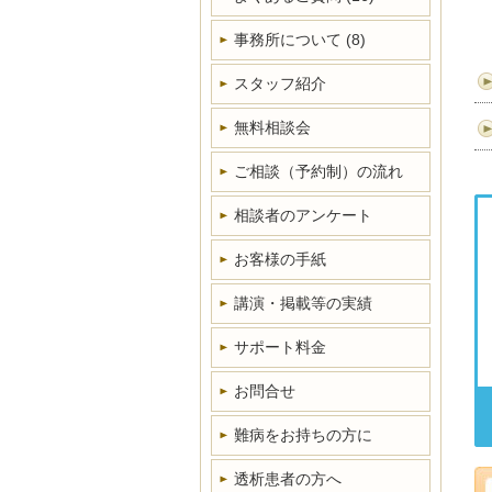
事務所について
(8)
スタッフ紹介
無料相談会
ご相談（予約制）の流れ
相談者のアンケート
お客様の手紙
講演・掲載等の実績
サポート料金
お問合せ
難病をお持ちの方に
透析患者の方へ