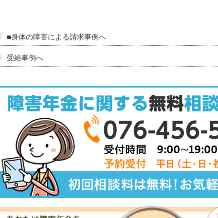
■身体の障害による請求事例へ
受給事例へ